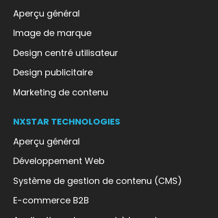
Aperçu général
Image de marque
Design centré utilisateur
Design publicitaire
Marketing de contenu
NXSTAR TECHNOLOGIES
Aperçu général
Développement Web
Système de gestion de contenu (CMS)
E-commerce B2B