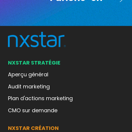
NXSTAR STRATÉGIE
Aperçu général
Audit marketing
Plan d'actions marketing
CMO sur demande
NXSTAR CRÉATION