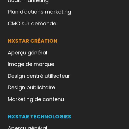
Audit marketing
Plan d'actions marketing
CMO sur demande
NXSTAR CRÉATION
Aperçu général
Image de marque
Design centré utilisateur
Design publicitaire
Marketing de contenu
NXSTAR TECHNOLOGIES
Aperçu général