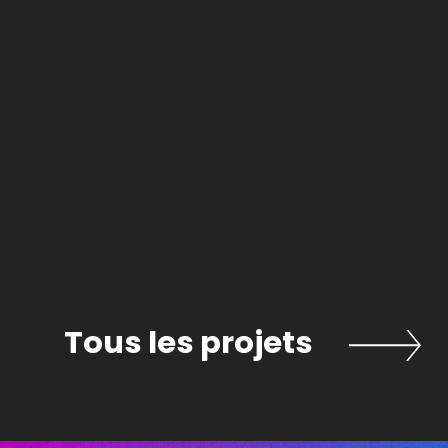
ets
Tous les projets